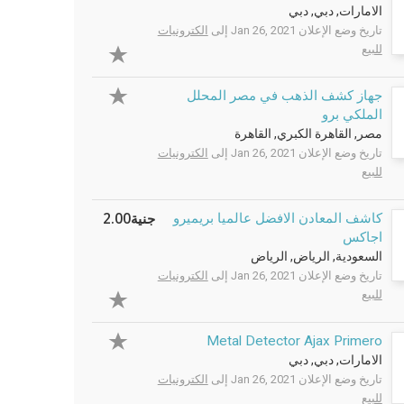
الامارات, دبي, دبي
تاريخ وضع الإعلان Jan 26, 2021 إلى
الكترونيات
للبيع
جهاز كشف الذهب في مصر المحلل
الملكي برو
مصر, القاهرة الكبري, القاهرة
تاريخ وضع الإعلان Jan 26, 2021 إلى
الكترونيات
للبيع
جنية2.00
كاشف المعادن الافضل عالميا بريميرو
اجاكس
السعودية, الرياض, الرياض
تاريخ وضع الإعلان Jan 26, 2021 إلى
الكترونيات
للبيع
Metal Detector Ajax Primero
الامارات, دبي, دبي
تاريخ وضع الإعلان Jan 26, 2021 إلى
الكترونيات
للبيع