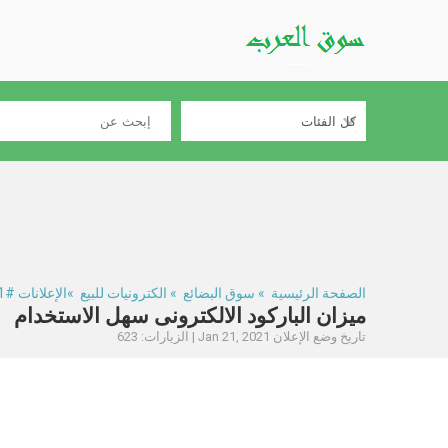
الصفحة الرئيسية
»
سوق البضائع
»
الكترونيات للبيع
»الإعلانات #274221
ميزان الباركود الالكترونى سهل الاستخدام
تاريخ وضع الإعلان Jan 21, 2021 | الزيارات: 623