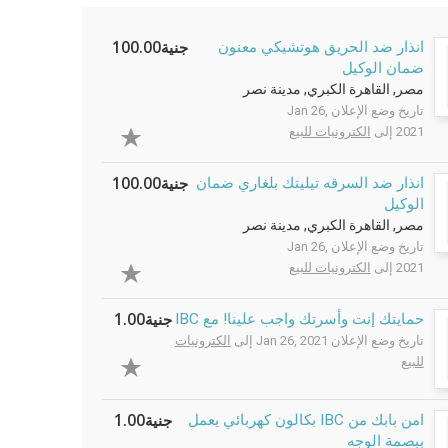
جنية100.00
انذار ضد الحريق هوتشيكي معنون
ضمان الوكيل
مصر, القاهرة الكبري, مدينة نصر
تاريخ وضع الإعلان Jan 26,
2021 إلى
الكترونيات للبيع
جنية100.00
انذار ضد السرقه تيليتك بلغاري ضمان
الوكيل
مصر, القاهرة الكبري, مدينة نصر
تاريخ وضع الإعلان Jan 26,
2021 إلى
الكترونيات للبيع
جنية1.00
حمايتك إنت وأسرتك واجب علينا! مع IBC
تاريخ وضع الإعلان Jan 26, 2021 إلى
الكترونيات
للبيع
جنية1.00
امن بابك من IBC بكالون كهربائي يعمل
ببصمة الوجه