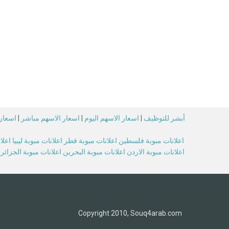
أبشر للتوظيف
|
اسعار الاسهم اليوم
|
اسعار الاسهم مباشر
|
اسعار 
اعلانات مبوبة فلسطين
اعلانات مبوبة قطر
اعلانات مبوبة ليبيا
اعلا
اعلانات مبوبة الاردن
اعلانات مبوبة البحرين
اعلانات مبوبة الجزائر
Copyright 2010, Souq4arab.com