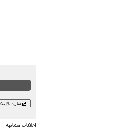
شارك بالإعلا
اعلانات مشابهة