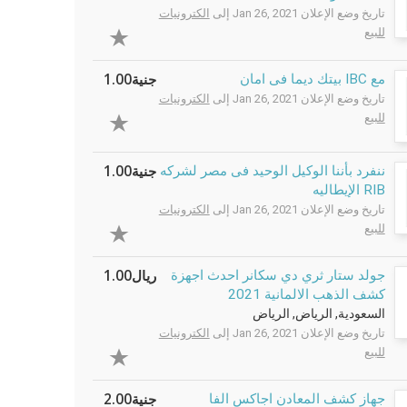
تاريخ وضع الإعلان Jan 26, 2021 إلى
الكترونيات
للبيع
جنية1.00
مع IBC بيتك ديما فى امان
تاريخ وضع الإعلان Jan 26, 2021 إلى
الكترونيات
للبيع
جنية1.00
ننفرد بأننا الوكيل الوحيد فى مصر لشركه
RIB الإيطاليه
تاريخ وضع الإعلان Jan 26, 2021 إلى
الكترونيات
للبيع
ريال1.00
جولد ستار ثري دي سكانر احدث اجهزة
كشف الذهب الالمانية 2021
السعودية, الرياض, الرياض
تاريخ وضع الإعلان Jan 26, 2021 إلى
الكترونيات
للبيع
جنية2.00
جهاز كشف المعادن اجاكس الفا