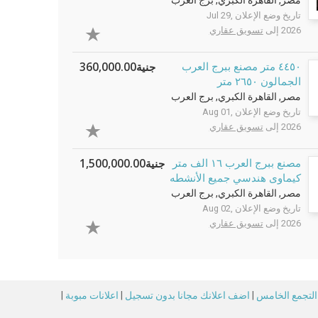
مصر, القاهرة الكبري, برج العرب
تاريخ وضع الإعلان Jul 29,
2026 إلى
تسويق عقاري
جنية360,000.00
٤٤٥٠ متر مصنع ببرج العرب
الجمالون ٢٦٥٠ متر
مصر, القاهرة الكبري, برج العرب
تاريخ وضع الإعلان Aug 01,
2026 إلى
تسويق عقاري
جنية1,500,000.00
مصنع ببرج العرب ١٦ الف متر
كيماوى هندسي جميع الأنشطه
مصر, القاهرة الكبري, برج العرب
تاريخ وضع الإعلان Aug 02,
2026 إلى
تسويق عقاري
 التجمع الخامس
|
اضف اعلانك مجانا بدون تسجيل
|
اعلانات مبوبة
|