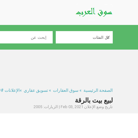
الصفحة الرئيسية
»
سوق العقارات
»
تسويق عقاري
»الإعلانات #275079
لبيع بيت بالرقة
تاريخ وضع الإعلان Feb 03, 2021 | الزيارات: 2005