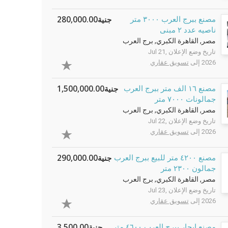
جنية280,000.00
مصنع ببرج العرب ٣٠٠٠ متر
ناصيه عدد ٢ مبنى
مصر, القاهرة الكبري, برج العرب
تاريخ وضع الإعلان Jul 21,
2026 إلى
تسويق عقاري
جنية1,500,000.00
مصنع ١٦ الف متر ببرج العرب
جمالونات ٧٠٠٠ متر
مصر, القاهرة الكبري, برج العرب
تاريخ وضع الإعلان Jul 22,
2026 إلى
تسويق عقاري
جنية290,000.00
مصنع ٤٢٠٠ متر للبيع ببرج العرب
جمالون ٢٣٠٠ متر
مصر, القاهرة الكبري, برج العرب
تاريخ وضع الإعلان Jul 23,
2026 إلى
تسويق عقاري
جنية3,500.00
مصنع ايجار ببرج العرب ٤٦٠٠ متر