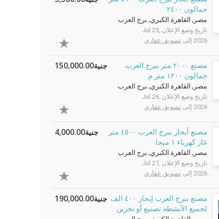
جمالون ٢٤٠٠
مصر, القاهرة الكبري, برج العرب
تاريخ وضع الإعلان Jul 25,
2026 إلى
تسويق عقاري
جنية150,000.00
مصنع ٢٠٠٠ متر ببرج العرب
جمالون ١٢٠٠ متر م
مصر, القاهرة الكبري, برج العرب
تاريخ وضع الإعلان Jul 26,
2026 إلى
تسويق عقاري
جنية4,000.00
مصنع أيجار ببرج العرب ٤٥٠٠ متر
غاز كهرباء ١ ميجا
مصر, القاهرة الكبري, برج العرب
تاريخ وضع الإعلان Jul 27,
2026 إلى
تسويق عقاري
جنية190,000.00
مصنع ببرج العرب إيجار ٤٠٠ الف
لجميع الأنشطه تصنيع أو تخزين