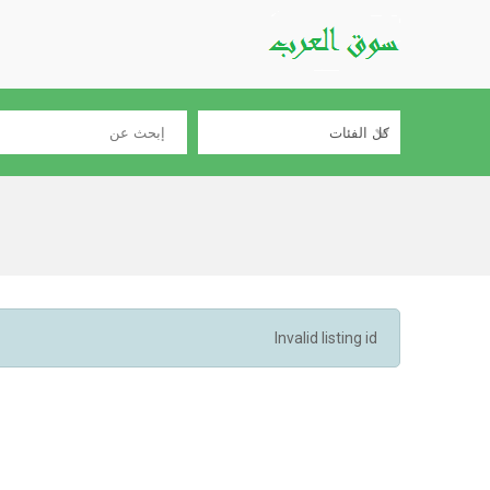
Invalid listing id