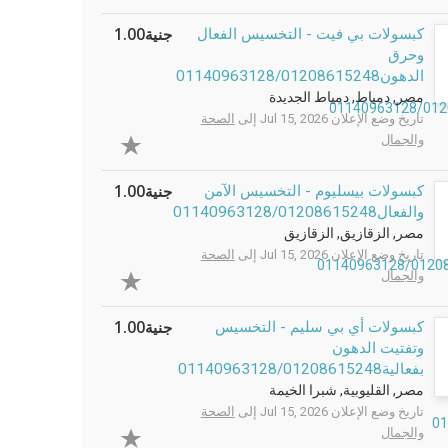
جنية1.00
كبسولات بي فيت - التخسيس الفعال
وحرق
الدهون01140963128/01208615248
مصر, دمياط, دمياط الجديدة
تاريخ وضع الإعلان Jul 15, 2026 إلى
الصحة
والجمال
جنية1.00
كبسولات بيسليوم - التخسيس الآمن
والفعال01140963128/01208615248
مصر, الزقازيق, الزقازيق
تاريخ وضع الإعلان Jul 15, 2026 إلى
الصحة
والجمال
جنية1.00
كبسولات أي بي سليم - التخسيس
وتفتيت الدهون
بفعالية01140963128/01208615248
مصر, القليوبية, شبرا الخيمة
تاريخ وضع الإعلان Jul 15, 2026 إلى
الصحة
والجمال