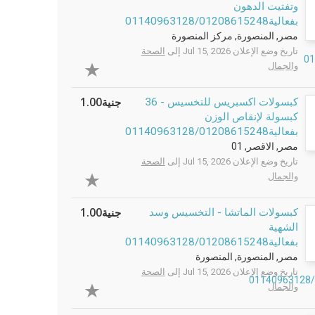
وتفتيت الدهون
بفعالية01140963128/01208615248
مصر, المنصورة, مركز المنصورة
تاريخ وضع الإعلان Jul 15, 2026 إلى
الصحة
والجمال
جنية1.00
كبسولات اكسبريس للتخسيس - 36
كبسولة لإنقاص الوزن
بفعالية01140963128/01208615248
مصر, الاقصر, 01
تاريخ وضع الإعلان Jul 15, 2026 إلى
الصحة
والجمال
جنية1.00
كبسولات الماتشا - التخسيس وسد
الشهية
بفعالية01140963128/01208615248
مصر, المنصورة, المنصورة
تاريخ وضع الإعلان Jul 15, 2026 إلى
الصحة
والجمال