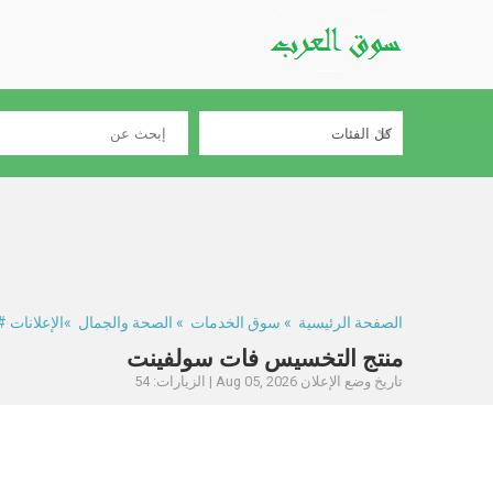
الصفحة الرئيسية
»
سوق الخدمات
»
الصحة والجمال
»الإعلانات #329946
منتج التخسيس فات سولفينت
تاريخ وضع الإعلان Aug 05, 2026 | الزيارات: 54