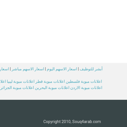
أبشر للتوظيف
|
اسعار الاسهم اليوم
|
اسعار الاسهم مباشر
|
اسعار 
اعلانات مبوبة فلسطين
اعلانات مبوبة قطر
اعلانات مبوبة ليبيا
اعلا
اعلانات مبوبة الاردن
اعلانات مبوبة البحرين
اعلانات مبوبة الجزائر
Copyright 2010, Souq4arab.com