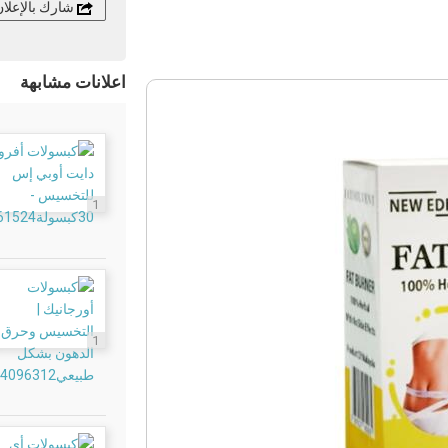
شارك بالإعلا
اعلانات مشابهة
1
1