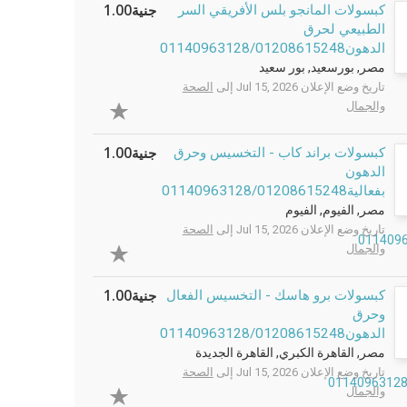
جنية1.00
كبسولات المانجو بلس الأفريقي السر
الطبيعي لحرق
الدهون01140963128/01208615248
مصر, بورسعيد, بور سعيد
تاريخ وضع الإعلان Jul 15, 2026 إلى
الصحة
والجمال
جنية1.00
كبسولات براند كاب - التخسيس وحرق
الدهون
بفعالية01140963128/01208615248
مصر, الفيوم, الفيوم
تاريخ وضع الإعلان Jul 15, 2026 إلى
الصحة
والجمال
جنية1.00
كبسولات برو هاسك - التخسيس الفعال
وحرق
الدهون01140963128/01208615248
مصر, القاهرة الكبري, القاهرة الجديدة
تاريخ وضع الإعلان Jul 15, 2026 إلى
الصحة
والجمال