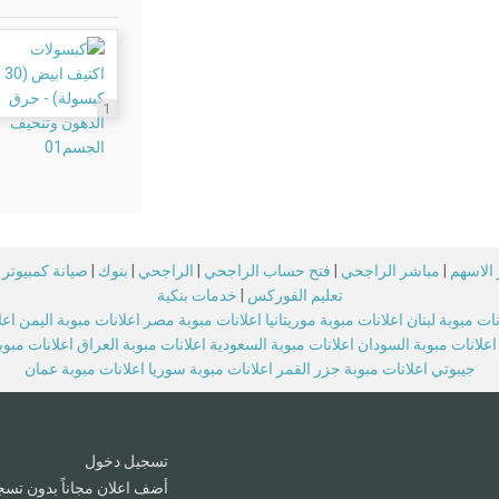
1
الاسهم
|
مباشر الراجحي
|
فتح حساب الراجحي
|
الراجحي
|
بنوك
|
صيانة كمبيوتر
تعليم الفوركس
|
خدمات بنكية
نات مبوبة لبنان
اعلانات مبوبة موريتانيا
اعلانات مبوبة مصر
اعلانات مبوبة اليمن
اعل
اعلانات مبوبة السودان
اعلانات مبوبة السعودية
اعلانات مبوبة العراق
اعلانات مبو
جيبوتي
اعلانات مبوبة جزر القمر
اعلانات مبوبة سوريا
اعلانات مبوبة عمان
تسجيل دخول
أضف اعلان مجاناً بدون تسج