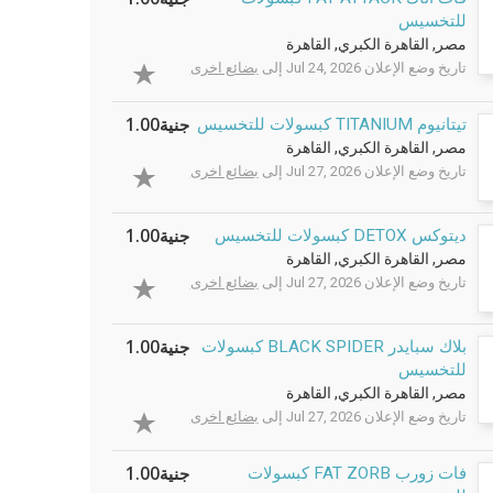
للتخسيس
مصر, القاهرة الكبري, القاهرة
تاريخ وضع الإعلان Jul 24, 2026 إلى
بضائع اخرى
جنية1.00
تيتانيوم TITANIUM كبسولات للتخسيس
مصر, القاهرة الكبري, القاهرة
تاريخ وضع الإعلان Jul 27, 2026 إلى
بضائع اخرى
جنية1.00
ديتوكس DETOX كبسولات للتخسيس
مصر, القاهرة الكبري, القاهرة
تاريخ وضع الإعلان Jul 27, 2026 إلى
بضائع اخرى
جنية1.00
بلاك سبايدر BLACK SPIDER كبسولات
للتخسيس
مصر, القاهرة الكبري, القاهرة
تاريخ وضع الإعلان Jul 27, 2026 إلى
بضائع اخرى
جنية1.00
فات زورب FAT ZORB كبسولات