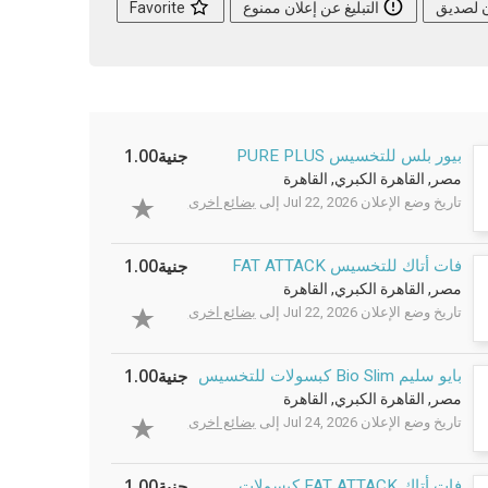
ن لصديق
التبليغ عن إعلان ممنوع
Favorite
جنية1.00
بيور بلس للتخسيس PURE PLUS
مصر, القاهرة الكبري, القاهرة
تاريخ وضع الإعلان Jul 22, 2026 إلى
بضائع اخرى
جنية1.00
فات أتاك للتخسيس FAT ATTACK
مصر, القاهرة الكبري, القاهرة
تاريخ وضع الإعلان Jul 22, 2026 إلى
بضائع اخرى
جنية1.00
بايو سليم Bio Slim كبسولات للتخسيس
مصر, القاهرة الكبري, القاهرة
تاريخ وضع الإعلان Jul 24, 2026 إلى
بضائع اخرى
جنية1.00
فات أتاك FAT ATTACK كبسولات