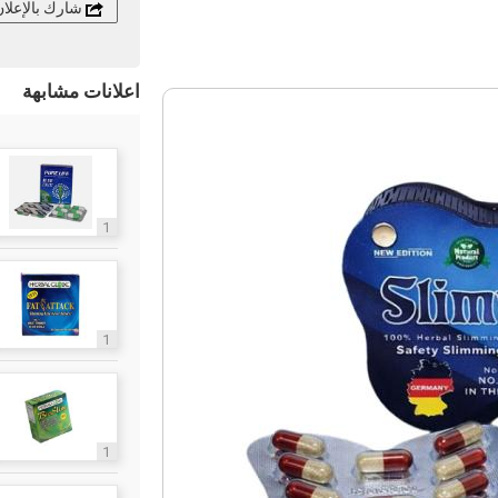
شارك بالإعلا
اعلانات مشابهة
1
1
1