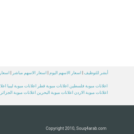
أبشر للتوظيف
|
اسعار الاسهم اليوم
|
اسعار الاسهم مباشر
|
اسعار 
اعلانات مبوبة فلسطين
اعلانات مبوبة قطر
اعلانات مبوبة ليبيا
اعلا
اعلانات مبوبة الاردن
اعلانات مبوبة البحرين
اعلانات مبوبة الجزائر
Copyright 2010, Souq4arab.com